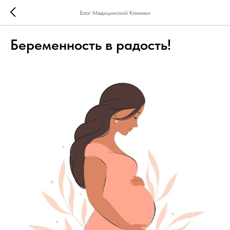
Блог Медицинской Клиники
Беременность в радость!