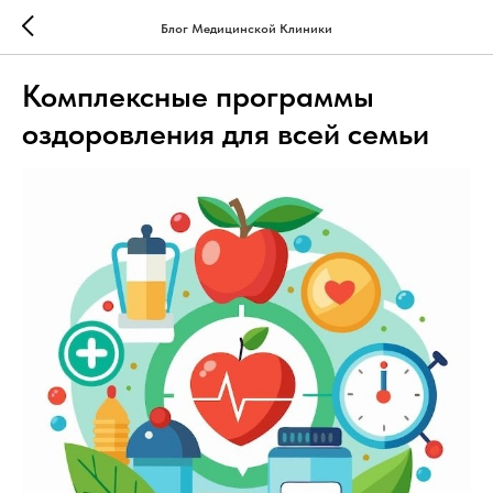
Блог Медицинской Клиники
Комплексные программы
оздоровления для всей семьи