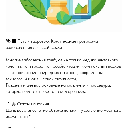
📚 🏥 Путь к здоровью: Комплексные программы
оздоровления для всей семьи
Многие заболевания требуют не только медикаментозного
лечения, но и грамотной реабилитации. Комплексный подход
— это сочетание природных факторов, современных
технологий и физической активности.
Разделили для вас основные направления и процедуры,
которые помогают восстановить организм:
🔖 🫁 Органы дыхания
Цель: восстановление объема легких и укрепление местного
иммунитета.*