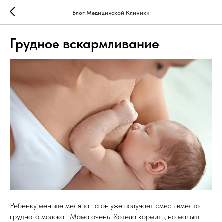
Блог Медицинской Клиники
Грудное вскармливание
Ребенку меньше месяца , а он уже получает смесь вместо
грудного молока . Мама очень. Хотела кормить, но малыш