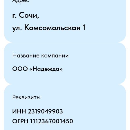
ИНН 2319049903
ОГРН 1112367001450