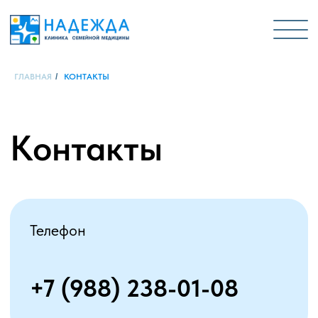
ГЛАВНАЯ
/
КОНТАКТЫ
Контакты
Телефон
+7 (988) 238-01-08
E-mail
nadin4251@yandex.ru